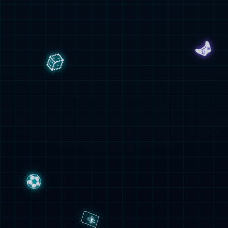
KS-M300 半自动机台